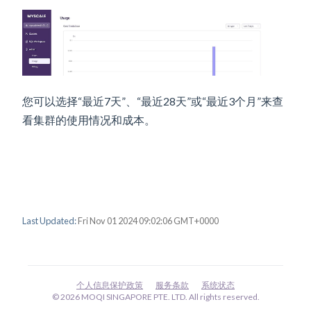
您可以选择“最近7天”、“最近28天”或“最近3个月”来查
看集群的使用情况和成本。
Last Updated:
Fri Nov 01 2024 09:02:06 GMT+0000
个人信息保护政策
服务条款
系统状态
© 2026 MOQI SINGAPORE PTE. LTD. All rights reserved.