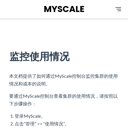
MYSCALE
监控使用情况
本文档提供了如何通过MyScale控制台监控集群的使用
情况和成本的说明。
要通过MyScale控制台查看集群的使用情况，请按照以
下步骤操作：
登录MyScale。
点击“管理” >> “使用情况”。